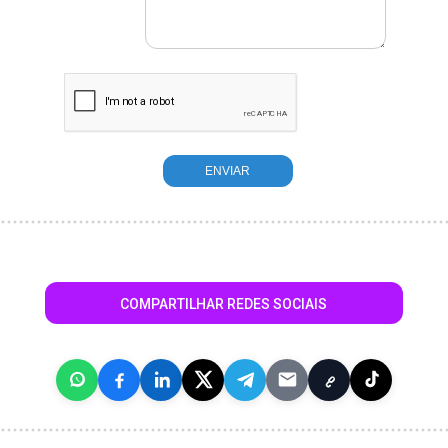
COMPARTILHAR REDES SOCIAIS