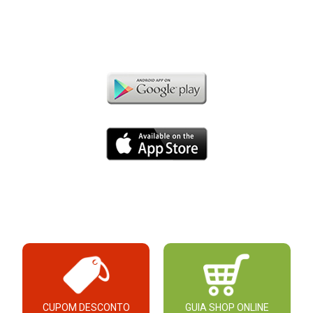
CUPOM DESCONTO
GUIA SHOP ONLINE