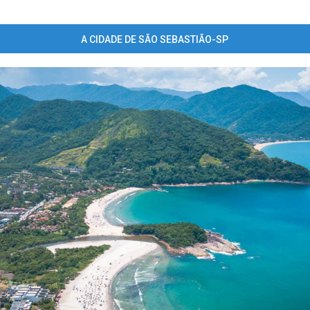
A CIDADE DE SÃO SEBASTIÃO-SP