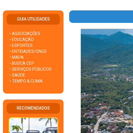
GUIA UTILIDADES
• ASSOCIAÇÕES
• EDUCAÇÃO
• ESPORTES
• ENTIDADES/ONGS
• MAPA
• BUSCA CEP
• SERVIÇOS PÚBLICOS
• SAÚDE
• TEMPO & CLIMA
RECOMENDADOS