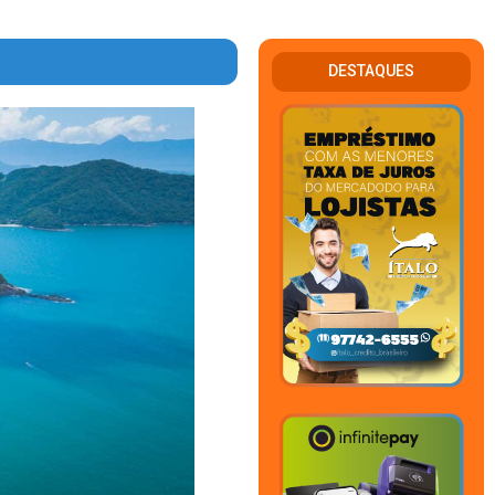
DESTAQUES