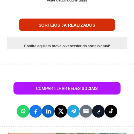
volte daqui alguns dias!
SORTEIOS JÁ REALIZADOS
Confira aqui em breve o vencedor do sorteio atual!
COMPARTILHAR REDES SOCIAIS