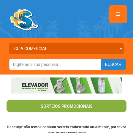
SORTEIOS PROMOCIONAIS
Desculpe não temos nenhum sorteio cadastrado atualmente, por favor