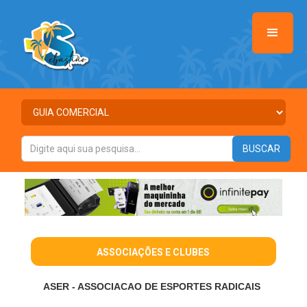
ASSOCIAÇÕES E CLUBES
ASER - ASSOCIACAO DE ESPORTES RADICAIS