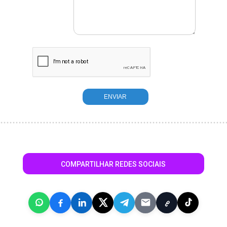
COMPARTILHAR REDES SOCIAIS