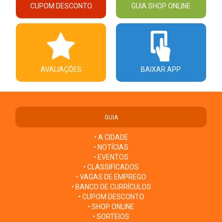
CUPOM DESCONTO
GUIA SHOP ONLINE
AVALIAÇÕES
BAIXAR APP
GUIA
• A CIDADE
• NOTÍCIAS
• EVENTOS
• CLASSIFICADOS
• VAGAS DE EMPREGO
• BANCO DE CURRÍCULOS
• CUPOM DESCONTO
• SHOP ONLINE
• SORTEIOS