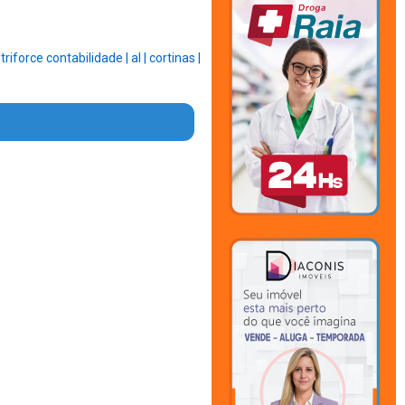
|
triforce contabilidade |
al |
cortinas |