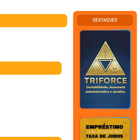
DESTAQUES