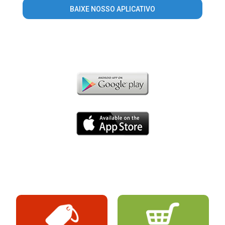
BAIXE NOSSO APLICATIVO