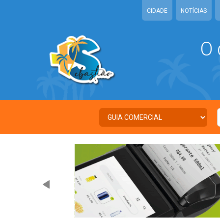
CIDADE
NOTÍCIAS
O 