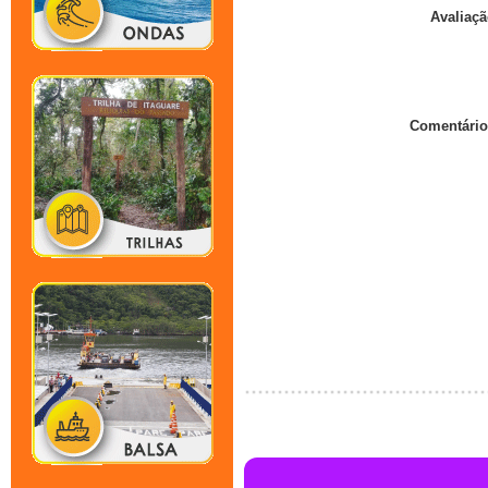
Avaliaçã
Comentário