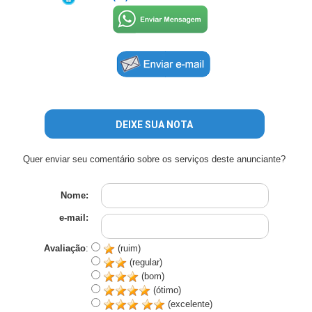
DEIXE SUA NOTA
Quer enviar seu comentário sobre os serviços deste anunciante?
Nome:
e-mail:
Avaliação
:
(ruim)
(regular)
(bom)
(ótimo)
(excelente)