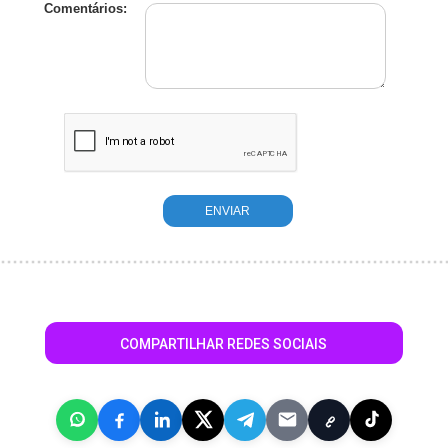
Comentários:
COMPARTILHAR REDES SOCIAIS