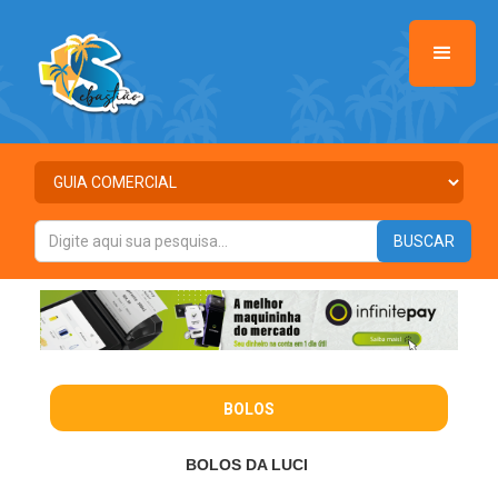
BOLOS
BOLOS DA LUCI