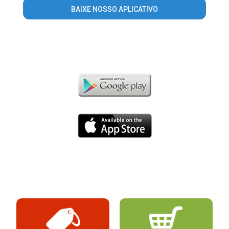
BAIXE NOSSO APLICATIVO