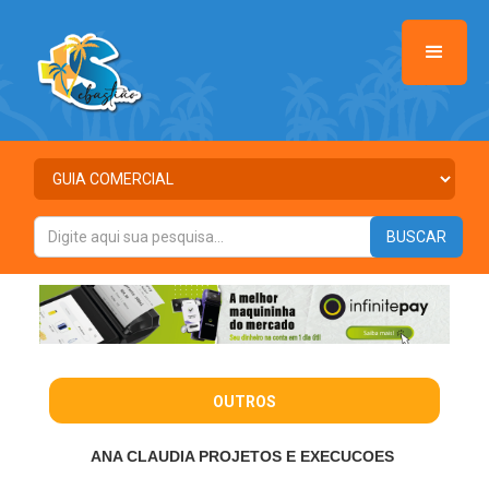
OUTROS
ANA CLAUDIA PROJETOS E EXECUCOES