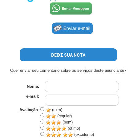
DEIXE SUA NOTA
Quer enviar seu comentário sobre os serviços deste anunciante?
Nome:
e-mail:
Avaliação
:
(ruim)
(regular)
(bom)
(ótimo)
(excelente)