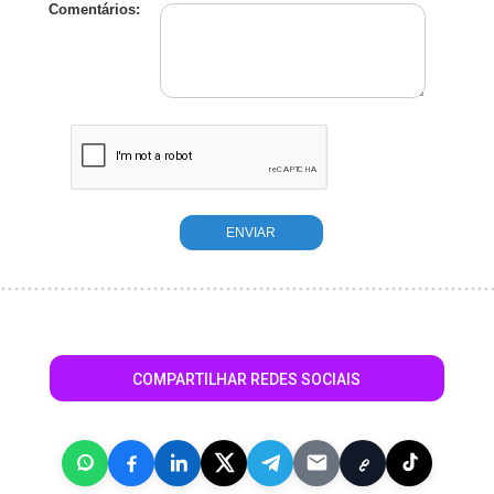
Comentários:
COMPARTILHAR REDES SOCIAIS