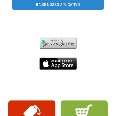
BAIXE NOSSO APLICATIVO