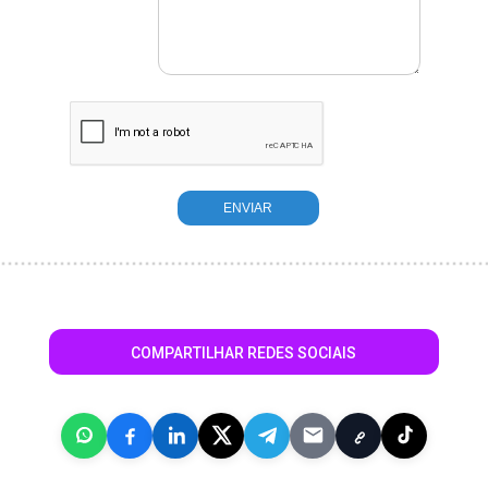
COMPARTILHAR REDES SOCIAIS