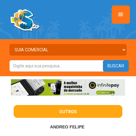
OUTROS
ANDREO FELIPE