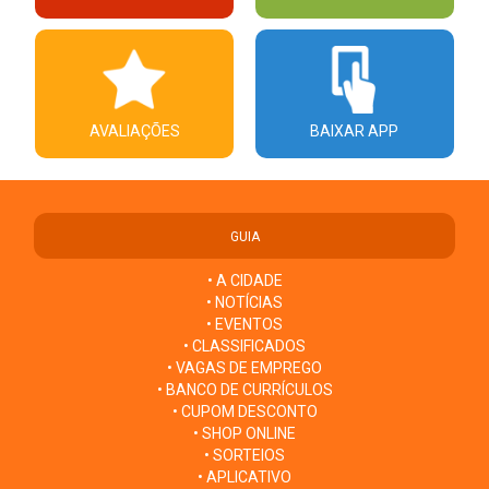
AVALIAÇÕES
BAIXAR APP
GUIA
• A CIDADE
• NOTÍCIAS
• EVENTOS
• CLASSIFICADOS
• VAGAS DE EMPREGO
• BANCO DE CURRÍCULOS
• CUPOM DESCONTO
• SHOP ONLINE
• SORTEIOS
• APLICATIVO