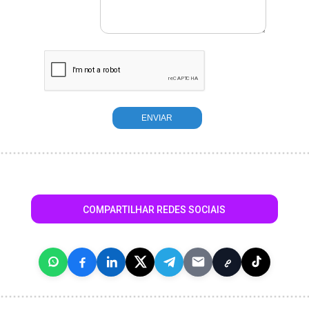
COMPARTILHAR REDES SOCIAIS