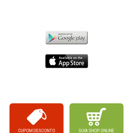
CUPOM DESCONTO
GUIA SHOP ONLINE