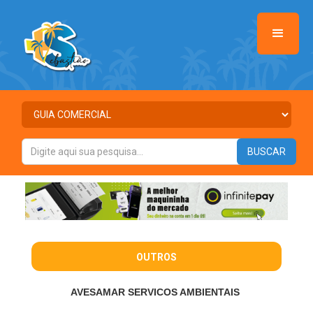
OUTROS
AVESAMAR SERVICOS AMBIENTAIS