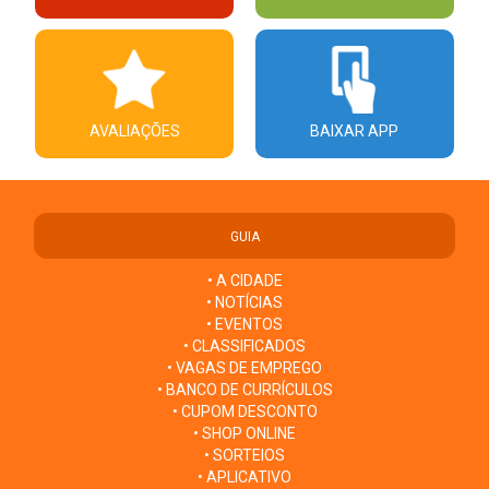
AVALIAÇÕES
BAIXAR APP
GUIA
• A CIDADE
• NOTÍCIAS
• EVENTOS
• CLASSIFICADOS
• VAGAS DE EMPREGO
• BANCO DE CURRÍCULOS
• CUPOM DESCONTO
• SHOP ONLINE
• SORTEIOS
• APLICATIVO