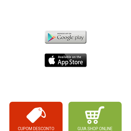
CUPOM DESCONTO
GUIA SHOP ONLINE