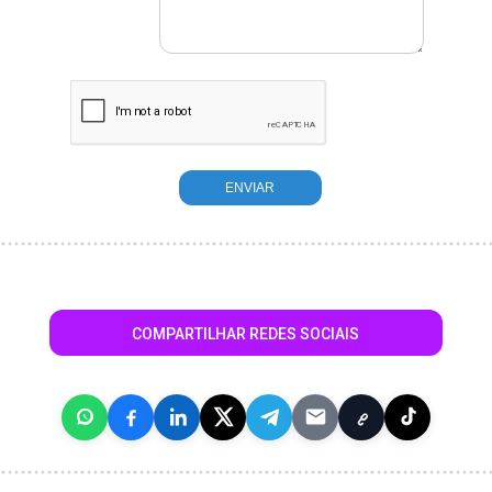
COMPARTILHAR REDES SOCIAIS