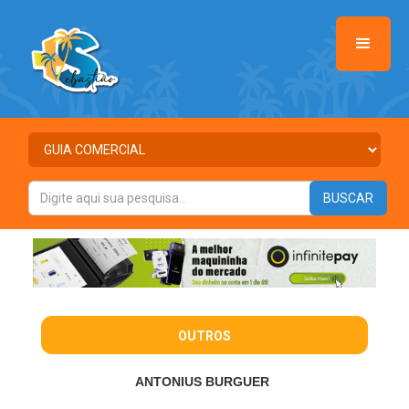
OUTROS
ANTONIUS BURGUER