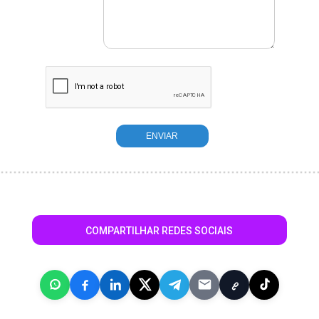
COMPARTILHAR REDES SOCIAIS