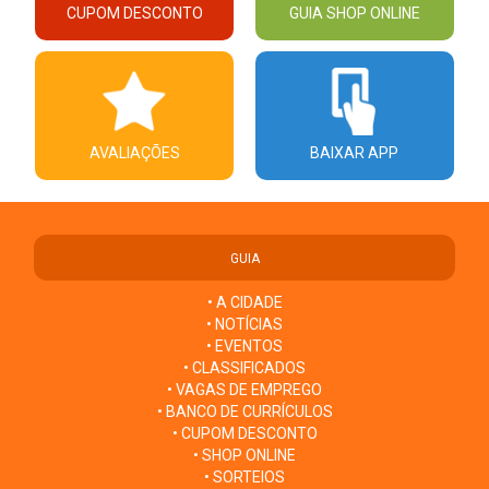
CUPOM DESCONTO
GUIA SHOP ONLINE
AVALIAÇÕES
BAIXAR APP
GUIA
• A CIDADE
• NOTÍCIAS
• EVENTOS
• CLASSIFICADOS
• VAGAS DE EMPREGO
• BANCO DE CURRÍCULOS
• CUPOM DESCONTO
• SHOP ONLINE
• SORTEIOS