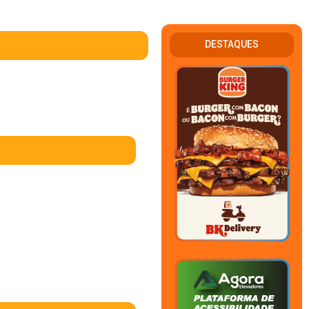
DESTAQUES