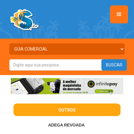
OUTROS
ADEGA REVOADA