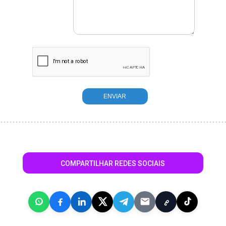
COMPARTILHAR REDES SOCIAIS