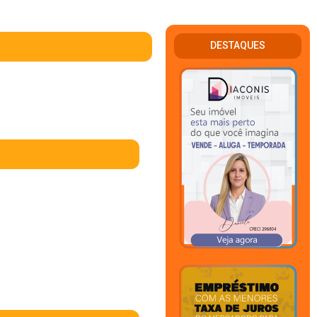
DESTAQUES