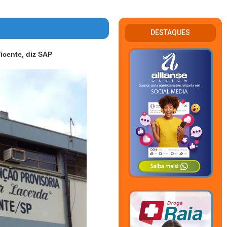
DESTAQUES
icente, diz SAP