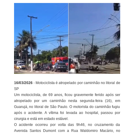
16/03/2026
- Motociclista é atropelado por caminhão no litoral de
SP
Um motociclista, de 69 anos, ficou gravemente ferido após ser
atropelado por um caminhão nesta segunda-feira (16), em
Guarujá, no litoral de São Paulo. O motorista do caminhão fugiu
após o acidente. A vítima foi levada ao hospital, passou por
cirurgia e está em estado estável.
O acidente ocorreu por volta das 9h46, no cruzamento da
Avenida Santos Dumont com a Rua Waldomiro Macário, no