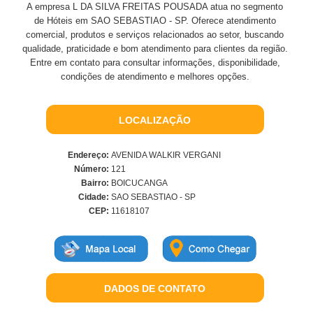
A empresa L DA SILVA FREITAS POUSADA atua no segmento
de Hóteis em SAO SEBASTIAO - SP. Oferece atendimento
comercial, produtos e serviços relacionados ao setor, buscando
qualidade, praticidade e bom atendimento para clientes da região.
Entre em contato para consultar informações, disponibilidade,
condições de atendimento e melhores opções.
LOCALIZAÇÃO
Endereço:
AVENIDA WALKIR VERGANI
Número:
121
Bairro:
BOICUCANGA
Cidade:
SAO SEBASTIAO - SP
CEP:
11618107
DADOS DE CONTATO