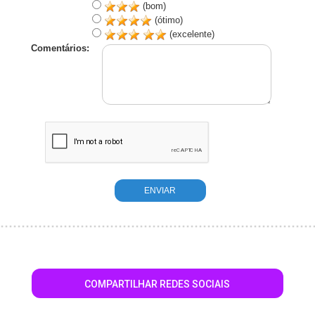
(bom)
(ótimo)
(excelente)
Comentários:
COMPARTILHAR REDES SOCIAIS