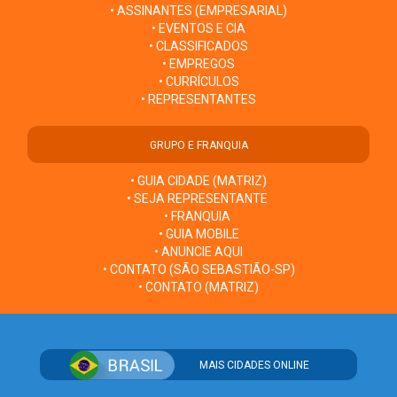
• ASSINANTES (EMPRESARIAL)
• EVENTOS E CIA
• CLASSIFICADOS
• EMPREGOS
• CURRÍCULOS
• REPRESENTANTES
GRUPO E FRANQUIA
• GUIA CIDADE (MATRIZ)
• SEJA REPRESENTANTE
• FRANQUIA
• GUIA MOBILE
• ANUNCIE AQUI
• CONTATO (SÃO SEBASTIÃO-SP)
• CONTATO (MATRIZ)
MAIS CIDADES ONLINE