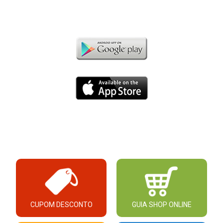
CUPOM DESCONTO
GUIA SHOP ONLINE