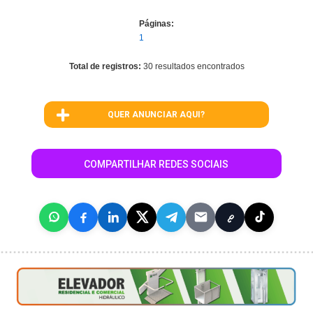
Páginas:
1
Total de registros:
30 resultados encontrados
QUER ANUNCIAR AQUI?
COMPARTILHAR REDES SOCIAIS