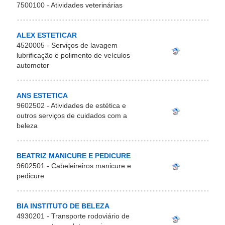
7500100 - Atividades veterinárias
ALEX ESTETICAR
4520005 - Serviços de lavagem
lubrificação e polimento de veículos
automotor
ANS ESTETICA
9602502 - Atividades de estética e
outros serviços de cuidados com a
beleza
BEATRIZ MANICURE E PEDICURE
9602501 - Cabeleireiros manicure e
pedicure
BIA INSTITUTO DE BELEZA
4930201 - Transporte rodoviário de