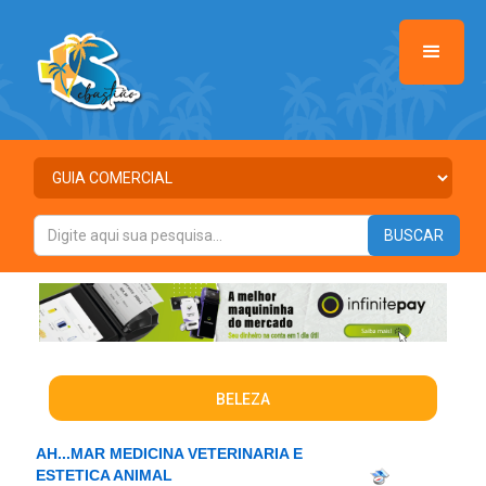
BELEZA
AH...MAR MEDICINA VETERINARIA E
ESTETICA ANIMAL