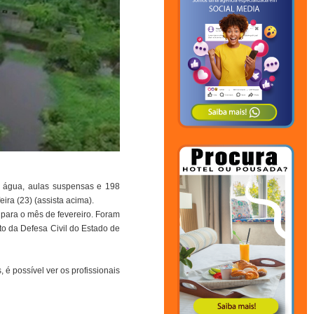
la água, aulas suspensas e 198
ra (23) (assista acima).
 para o mês de fevereiro. Foram
o da Defesa Civil do Estado de
 é possível ver os profissionais