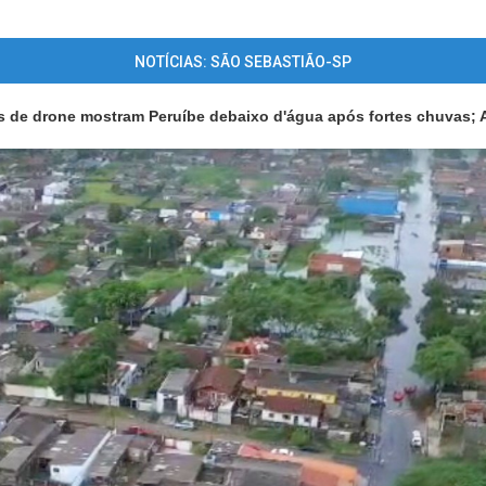
NOTÍCIAS: SÃO SEBASTIÃO-SP
 de drone mostram Peruíbe debaixo d'água após fortes chuvas;