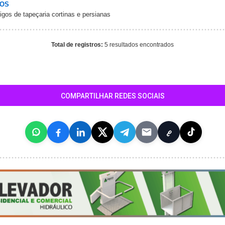
LOS
igos de tapeçaria cortinas e persianas
Total de registros:
5 resultados encontrados
COMPARTILHAR REDES SOCIAIS