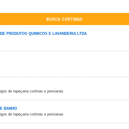
BUSCA: CORTINAS
 DE PRODUTOS QUIMICOS E LAVANDERIA LTDA
igos de tapeçaria cortinas e persianas
 E BANHO
igos de tapeçaria cortinas e persianas