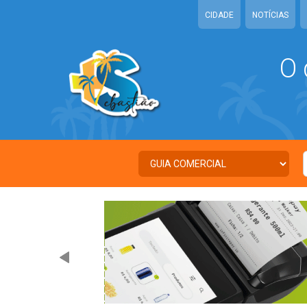
CIDADE
NOTÍCIAS
O 