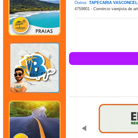
Outros:
TAPECARIA VASCONCE
4759801 - Comércio varejista de art