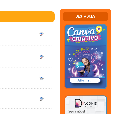
DESTAQUES