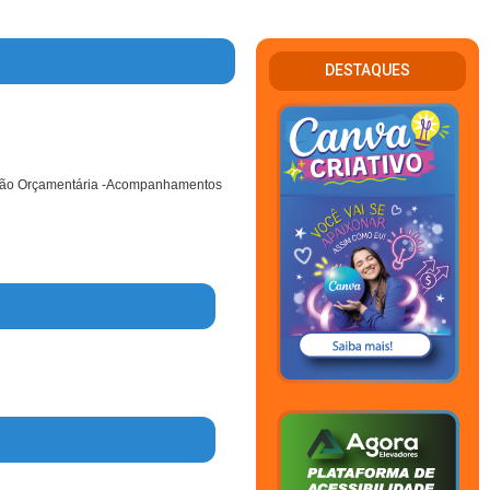
DESTAQUES
gestão Orçamentária -Acompanhamentos