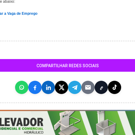
te abaixo:
sar a Vaga de Emprego
COMPARTILHAR REDES SOCIAIS